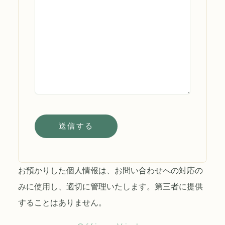
お預かりした個人情報は、お問い合わせへの対応の
みに使用し、適切に管理いたします。第三者に提供
することはありません。