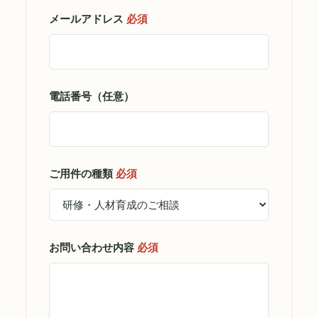
メールアドレス
必須
電話番号（任意）
ご用件の種類
必須
お問い合わせ内容
必須