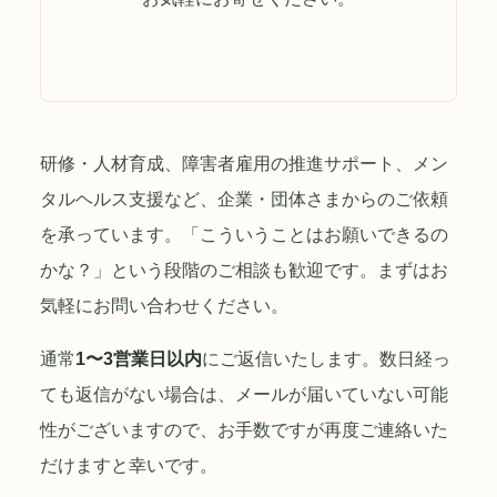
研修・人材育成、障害者雇用の推進サポート、メン
タルヘルス支援など、企業・団体さまからのご依頼
を承っています。「こういうことはお願いできるの
かな？」という段階のご相談も歓迎です。まずはお
気軽にお問い合わせください。
通常
1〜3営業日以内
にご返信いたします。数日経っ
ても返信がない場合は、メールが届いていない可能
性がございますので、お手数ですが再度ご連絡いた
だけますと幸いです。