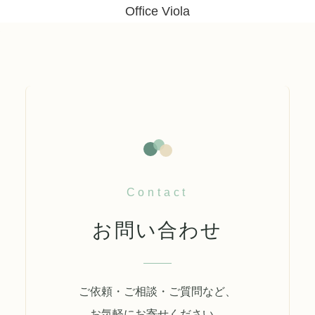
Office Viola
Contact
お問い合わせ
ご依頼・ご相談・ご質問など、
お気軽にお寄せください。