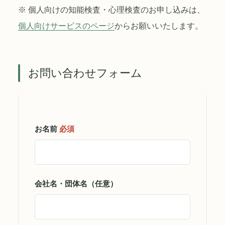
※ 個人向けの知能検査・心理検査のお申し込みは、
個人向けサービスのページ
からお願いいたします。
お問い合わせフォーム
お名前
必須
会社名・団体名（任意）